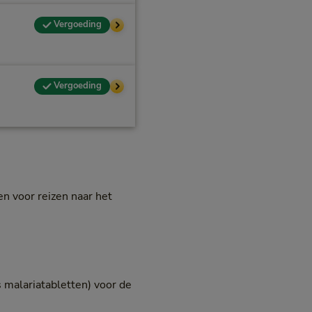
Vergoeding
Vergoeding
n voor reizen naar het
 malariatabletten) voor de