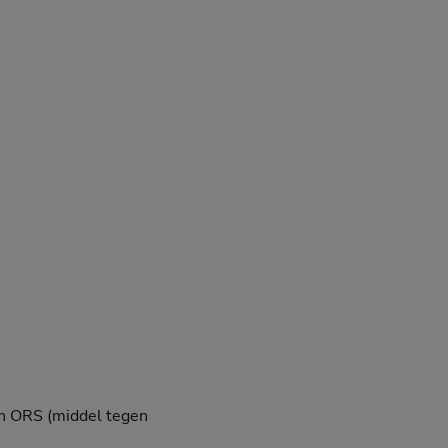
en ORS (middel tegen