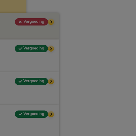
Vergoeding
Vergoeding
Vergoeding
Vergoeding