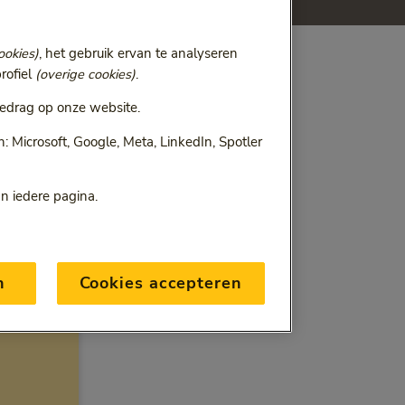
ookies)
, het gebruik ervan te analyseren
rofiel
(overige cookies)
.
edrag op onze website.
 Microsoft, Google, Meta, LinkedIn, Spotler
an iedere pagina.
n
Cookies accepteren