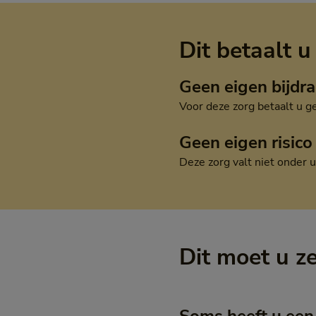
Dit betaalt u
Geen eigen bijdr
Voor deze zorg betaalt u g
Geen eigen risico
Deze zorg valt niet onder u
Dit moet u z