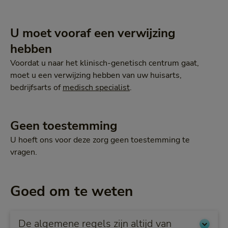
U moet vooraf een verwijzing
hebben
Voordat u naar het klinisch-genetisch centrum gaat,
moet u een verwijzing hebben van uw huisarts,
bedrijfsarts of
medisch specialist
.
Geen toestemming
U hoeft ons voor deze zorg geen toestemming te
vragen.
Goed om te weten
De algemene regels zijn altijd van