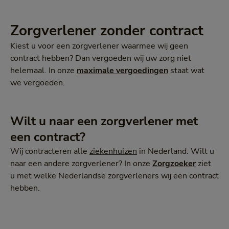
Zorgverlener zonder contract
Kiest u voor een zorgverlener waarmee wij geen
contract hebben? Dan vergoeden wij uw zorg niet
helemaal. In onze
maximale vergoedingen
staat wat
we vergoeden.
Wilt u naar een zorgverlener met
een contract?
Wij contracteren alle
ziekenhuizen
in Nederland. Wilt u
naar een andere zorgverlener? In onze
Zorgzoeker
ziet
u met welke Nederlandse zorgverleners wij een contract
hebben.