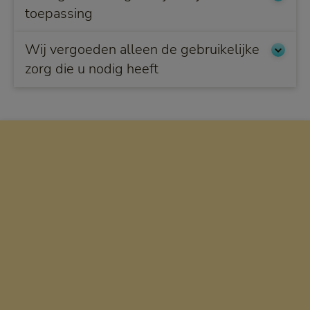
toepassing
Wij vergoeden alleen de gebruikelijke
zorg die u nodig heeft