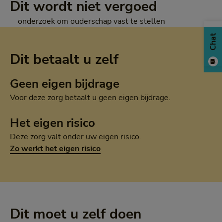
Dit wordt niet vergoed
onderzoek om ouderschap vast te stellen
Chat
Dit betaalt u zelf
Geen eigen bijdrage
Voor deze zorg betaalt u geen eigen bijdrage.
Het eigen risico
Deze zorg valt onder uw eigen risico.
Zo werkt het eigen risico
Dit moet u zelf doen