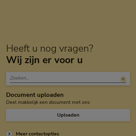
Heeft u nog vragen?
Wij zijn er voor u
Document uploaden
Deel makkelijk een document met ons
Uploaden
Meer contactopties