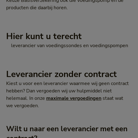
Keuze Basisverzekering ook die voedingspomp en de
producten die daarbij horen.
Hier kunt u terecht
leverancier van voedingssondes en voedingspompen
Leverancier zonder contract
Kiest u voor een leverancier waarmee wij geen contract
hebben? Dan vergoeden wij uw hulpmiddel niet
helemaal. In onze
maximale vergoedingen
staat wat
we vergoeden.
Wilt u naar een leverancier met een