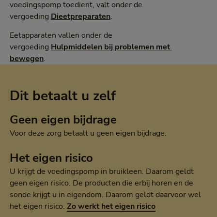
voedingspomp toedient, valt onder de
vergoeding
Dieetpreparaten
.
Eetapparaten vallen onder de
vergoeding
Hulpmiddelen bij problemen met 
bewegen
.
Dit betaalt u zelf
Geen eigen bijdrage
Voor deze zorg betaalt u geen eigen bijdrage.
Het eigen risico
U krijgt de voedingspomp in bruikleen. Daarom geldt
geen eigen risico. De producten die erbij horen en de
sonde krijgt u in eigendom. Daarom geldt daarvoor wel
het eigen risico.
Zo werkt het eigen risico