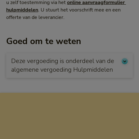
u zelf toestemming via het
online aanvraagformulier 
hulpmiddelen
. U stuurt het voorschrift mee en een
offerte van de leverancier.
Goed om te weten
Deze vergoeding is onderdeel van de
algemene vergoeding Hulpmiddelen