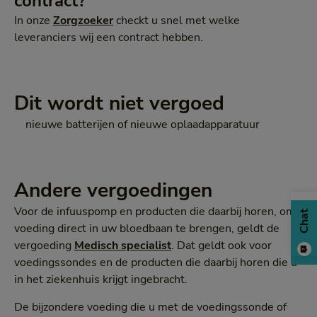
contract?
In onze
Zorgzoeker
checkt u snel met welke
leveranciers wij een contract hebben.
Dit wordt niet vergoed
nieuwe batterijen of nieuwe oplaadapparatuur
Andere vergoedingen
Voor de infuuspomp en producten die daarbij horen, om
Chat
voeding direct in uw bloedbaan te brengen, geldt de
vergoeding
Medisch specialist
. Dat geldt ook voor
voedingssondes en de producten die daarbij horen die u
in het ziekenhuis krijgt ingebracht.
De bijzondere voeding die u met de voedingssonde of