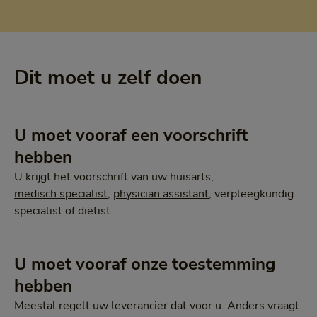
Dit moet u zelf doen
U moet vooraf een voorschrift
hebben
U krijgt het voorschrift van uw huisarts,
medisch specialist
,
physician assistant
, verpleegkundig
specialist of diëtist.
U moet vooraf onze toestemming
hebben
Meestal regelt uw leverancier dat voor u. Anders vraagt