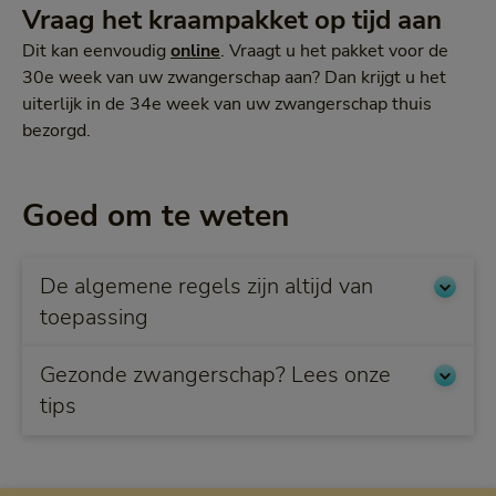
Vraag het kraampakket op tijd aan
Dit kan eenvoudig
online
. Vraagt u het pakket voor de
30e week van uw zwangerschap aan? Dan krijgt u het
uiterlijk in de 34e week van uw zwangerschap thuis
bezorgd.
Goed om te weten
De algemene regels zijn altijd van
toepassing
Gezonde zwangerschap? Lees onze
tips