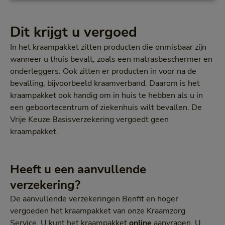
Dit krijgt u vergoed
In het kraampakket zitten producten die onmisbaar zijn
wanneer u thuis bevalt, zoals een matrasbeschermer en
onderleggers. Ook zitten er producten in voor na de
bevalling, bijvoorbeeld kraamverband. Daarom is het
kraampakket ook handig om in huis te hebben als u in
een geboortecentrum of ziekenhuis wilt bevallen. De
Vrije Keuze Basisverzekering vergoedt geen
kraampakket.
Heeft u een aanvullende
verzekering?
De aanvullende verzekeringen Benfit en hoger
vergoeden het kraampakket van onze Kraamzorg
Service. U kunt het kraampakket
online
aanvragen. U