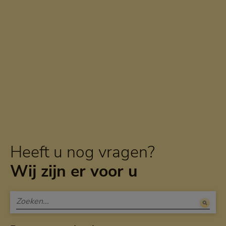
Heeft u nog vragen?
Wij zijn er voor u