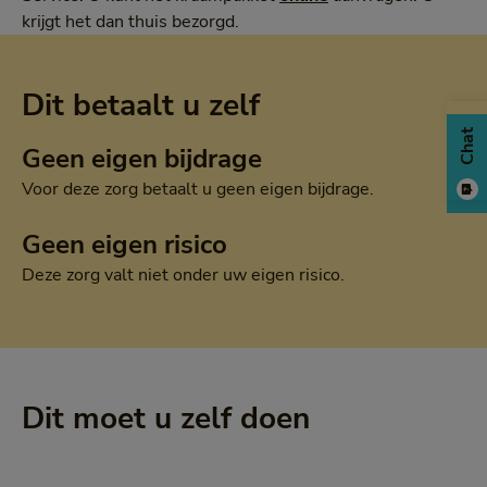
krijgt het dan thuis bezorgd.
Dit betaalt u zelf
Chat
Geen eigen bijdrage
Voor deze zorg betaalt u geen eigen bijdrage.
Geen eigen risico
Deze zorg valt niet onder uw eigen risico.
Dit moet u zelf doen