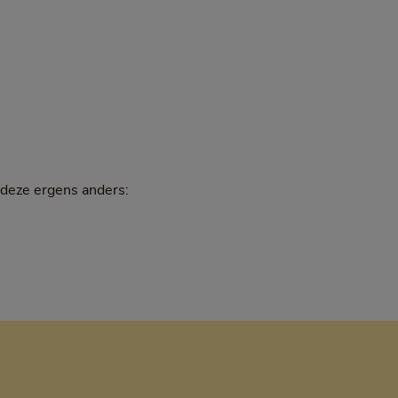
deze ergens anders: