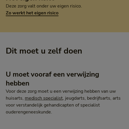
Deze zorg valt onder uw eigen risico.
Zo werkt het eigen risico
Dit moet u zelf doen
U moet vooraf een verwijzing
hebben
Voor deze zorg moet u een verwijzing hebben van uw
huisarts,
medisch specialist
, jeugdarts, bedrijfsarts, arts
voor verstandelijk gehandicapten of specialist
ouderengeneeskunde.