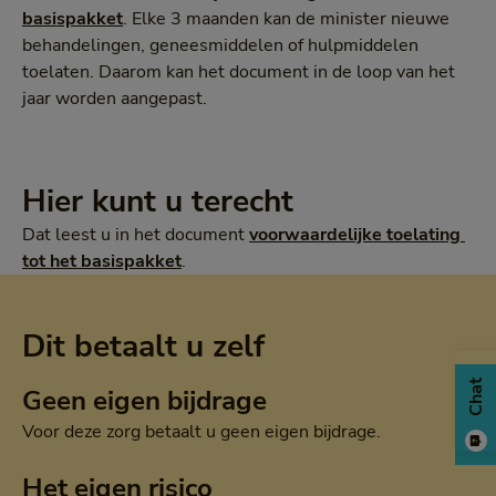
basispakket
. Elke 3 maanden kan de minister nieuwe
behandelingen, geneesmiddelen of hulpmiddelen
toelaten. Daarom kan het document in de loop van het
jaar worden aangepast.
Hier kunt u terecht
Dat leest u in het document
voorwaardelijke toelating 
tot het basispakket
.
Dit betaalt u zelf
Chat
Geen eigen bijdrage
Voor deze zorg betaalt u geen eigen bijdrage.
Het eigen risico