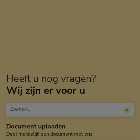
Heeft u nog vragen?
Wij zijn er voor u
Document uploaden
Deel makkelijk een document met ons