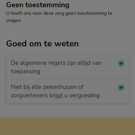
Geen toestemming
U hoeft ons voor deze zorg geen toestemming te
vragen.
Goed om te weten
De algemene regels zijn altijd van
toepassing
Niet bij alle ziekenhuizen of
zorgverleners krijgt u vergoeding