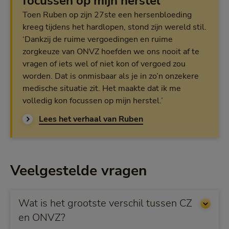
focussen op mijn herstel'
Toen Ruben op zijn 27ste een hersenbloeding
kreeg tijdens het hardlopen, stond zijn wereld stil.
‘Dankzij de ruime vergoedingen en ruime
zorgkeuze van ONVZ hoefden we ons nooit af te
vragen of iets wel of niet kon of vergoed zou
worden. Dat is onmisbaar als je in zo’n onzekere
medische situatie zit. Het maakte dat ik me
volledig kon focussen op mijn herstel.’
Lees het verhaal van Ruben
Veelgestelde vragen
Wat is het grootste verschil tussen CZ
en ONVZ?