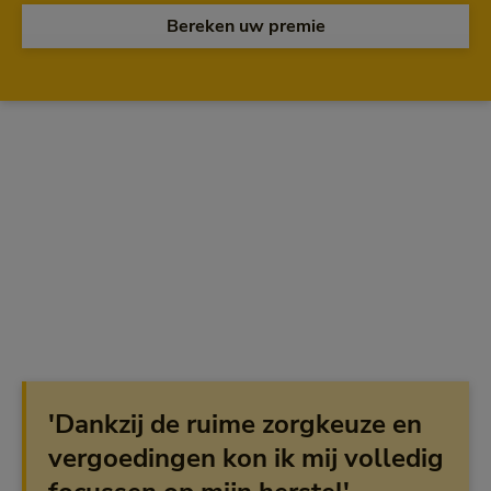
Bereken uw premie
'Dankzij de ruime zorgkeuze en
vergoedingen kon ik mij volledig