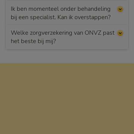
Ik ben momenteel onder behandeling
bij een specialist. Kan ik overstappen?
Welke zorgverzekering van ONVZ past
het beste bij mij?