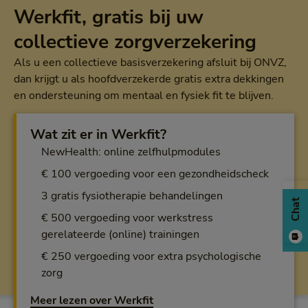
Werkfit, gratis bij uw
collectieve zorgverzekering
Als u een collectieve basisverzekering afsluit bij ONVZ,
dan krijgt u als hoofdverzekerde gratis extra dekkingen
en ondersteuning om mentaal en fysiek fit te blijven.
Wat zit er in Werkfit?
NewHealth: online zelfhulpmodules
€ 100 vergoeding voor een gezondheidscheck
3 gratis fysiotherapie behandelingen
Chat
€ 500 vergoeding voor werkstress
gerelateerde (online) trainingen
€ 250 vergoeding voor extra psychologische
zorg
Meer lezen over Werkfit