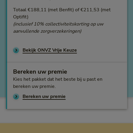
Totaal €188,11 (met Benfit) of €211,53 (met
Optifit)
(inclusief 10% collectiviteitskorting op uw
aanvullende zorgverzekeringen)
Bekijk ONVZ Vrije Keuze
Bereken uw premie
Kies het pakket dat het beste bij u past en
bereken uw premie.
Bereken uw premie