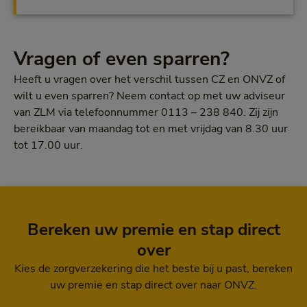
Vragen of even sparren?
Heeft u vragen over het verschil tussen CZ en ONVZ of
wilt u even sparren? Neem contact op met uw adviseur
van ZLM via
telefoonnummer 0113 – 238 840. Zij zijn
bereikbaar van maandag tot en met vrijdag van 8.30 uur
tot 17.00 uur.
Bereken uw premie en stap direct
over
Kies de zorgverzekering die het beste bij u past, bereken
uw premie en stap direct over naar ONVZ.