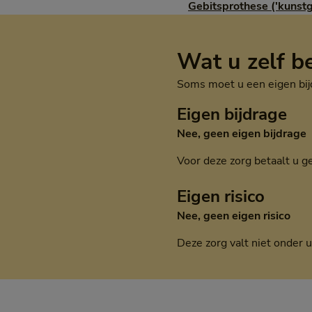
Gebitsprothese ('kunstg
Wat u zelf b
Soms moet u een eigen bijdr
Eigen bijdrage
Nee, geen eigen bijdrage
Voor deze zorg betaalt u g
Eigen risico
Nee, geen eigen risico
Deze zorg valt niet onder u