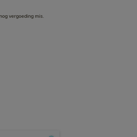
 nog vergoeding mis.