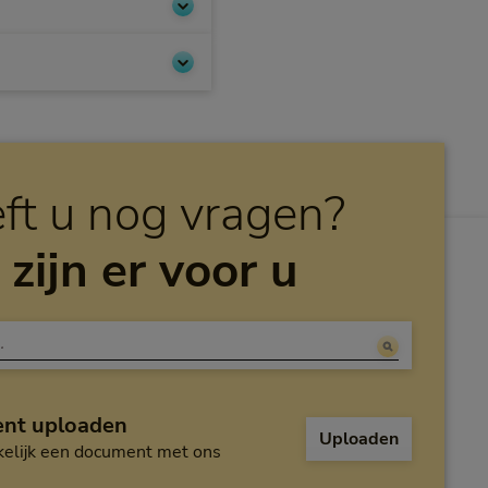
ft u nog vragen?
 zijn er voor u
nt uploaden
Uploaden
elijk een document met ons