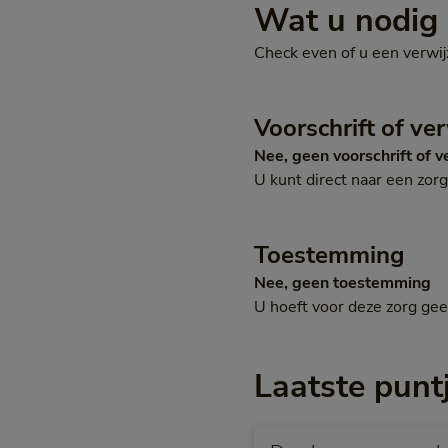
Wat u nodig 
Check even of u een verwij
Voorschrift of ve
Nee, geen voorschrift of v
U kunt direct naar een zor
Toestemming
Nee, geen toestemming
U hoeft voor deze zorg ge
Laatste puntj