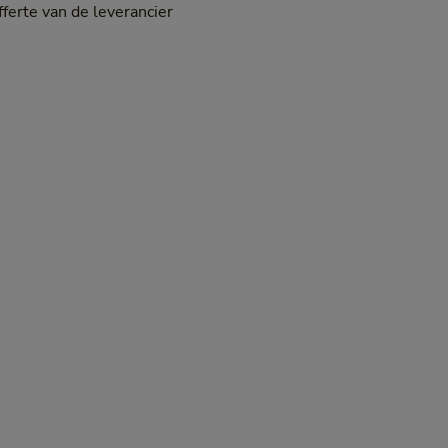
fferte van de leverancier