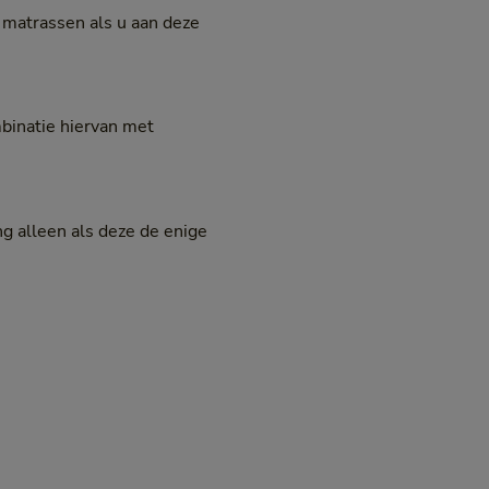
matrassen als u aan deze
binatie hiervan met
 alleen als deze de enige