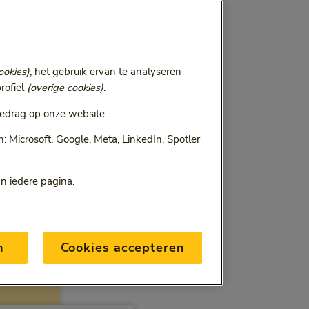
ookies)
, het gebruik ervan te analyseren
rofiel
(overige cookies)
.
edrag op onze website.
 Microsoft, Google, Meta, LinkedIn, Spotler
an iedere pagina.
n
Cookies accepteren