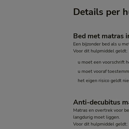
Details per 
Bed met matras in
Een bijzonder bed als u me
Voor dit hulpmiddel geldt:
u moet een voorschrift 
u moet vooraf toestemm
het eigen risico geldt ni
Anti-decubitus m
Matras en overtrek voor be
langdurig moet liggen.
Voor dit hulpmiddel geldt: