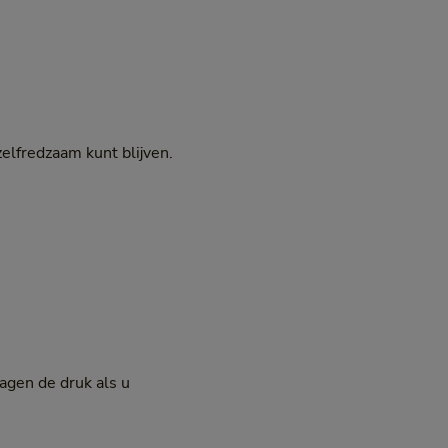
elfredzaam kunt blijven.
agen de druk als u