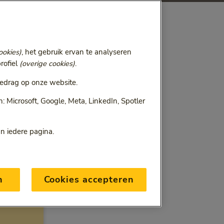
ookies)
, het gebruik ervan te analyseren
rofiel
(overige cookies)
.
edrag op onze website.
 Microsoft, Google, Meta, LinkedIn, Spotler
an iedere pagina.
n
Cookies accepteren