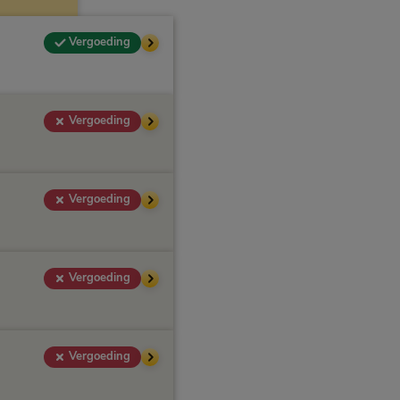
Vergoeding
Vergoeding
Vergoeding
Vergoeding
Vergoeding