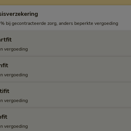
sisverzekering
% bij gecontracteerde zorg, anders beperkte vergoeding
rtfit
n vergoeding
fit
n vergoeding
ifit
n vergoeding
fit
n vergoeding