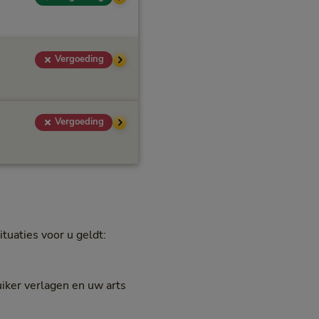
Vergoeding
Vergoeding
tuaties voor u geldt:
iker verlagen en uw arts