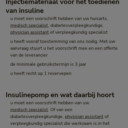
Injectiemateriaal voor het toedienen
van insuline
u moet een voorschrift hebben van uw huisarts,
medisch specialist
, diabetesverpleegkundige,
physician assistant
of verpleegkundig specialist
u heeft vooraf toestemming van ons nodig. Met uw
aanvraag stuurt u het voorschrift mee en een offerte
van de leverancier
de minimale gebruikstermijn is 3 jaar
u heeft recht op 1 reservepen
Insulinepomp en wat daarbij hoort
u moet een voorschrift hebben van uw
medisch specialist
. Of van een
diabetesverpleegkundige,
physician assistant
of
verpleegkundig specialist die werkzaam is in het