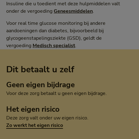
Insuline die u toedient met deze hulpmiddelen valt
onder de vergoeding
Geneesmiddelen
.
Voor real time glucose monitoring bij andere
aandoeningen dan diabetes, bijvoorbeeld bij
glycogeenstapelingsziekte (GSD), geldt de
vergoeding
Medisch specialist
.
Dit betaalt u zelf
Geen eigen bijdrage
Voor deze zorg betaalt u geen eigen bijdrage.
Het eigen risico
Deze zorg valt onder uw eigen risico.
Zo werkt het eigen risico