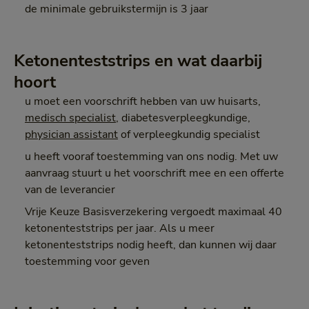
de minimale gebruikstermijn is 3 jaar
Ketonenteststrips en wat daarbij
hoort
u moet een voorschrift hebben van uw huisarts,
medisch specialist
, diabetesverpleegkundige,
physician assistant
of verpleegkundig specialist
u heeft vooraf toestemming van ons nodig. Met uw
aanvraag stuurt u het voorschrift mee en een offerte
van de leverancier
Vrije Keuze Basisverzekering vergoedt maximaal 40
ketonenteststrips per jaar. Als u meer
ketonenteststrips nodig heeft, dan kunnen wij daar
toestemming voor geven