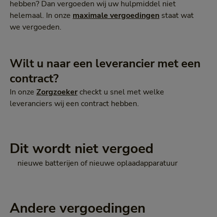
hebben? Dan vergoeden wij uw hulpmiddel niet
helemaal. In onze
maximale vergoedingen
staat wat
we vergoeden.
Wilt u naar een leverancier met een
contract?
In onze
Zorgzoeker
checkt u snel met welke
leveranciers wij een contract hebben.
Dit wordt niet vergoed
nieuwe batterijen of nieuwe oplaadapparatuur
Andere vergoedingen