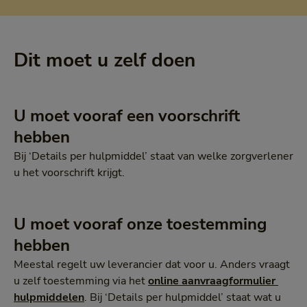
Dit moet u zelf doen
U moet vooraf een voorschrift
hebben
Bij ‘Details per hulpmiddel’ staat van welke zorgverlener
u het voorschrift krijgt.
U moet vooraf onze toestemming
hebben
Meestal regelt uw leverancier dat voor u. Anders vraagt
u zelf toestemming via het
online aanvraagformulier 
hulpmiddelen
. Bij ‘Details per hulpmiddel’ staat wat u