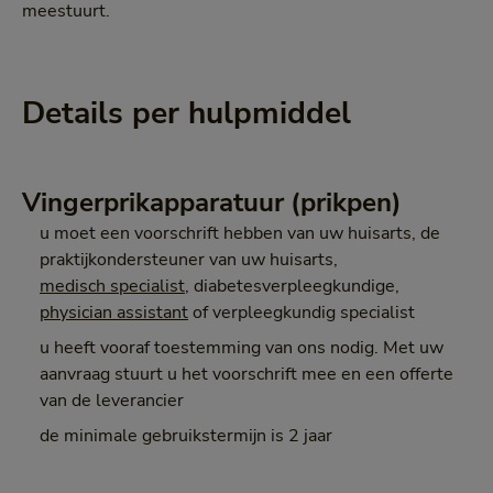
meestuurt.
Details per hulpmiddel
Vingerprikapparatuur (prikpen)
u moet een voorschrift hebben van uw huisarts, de
praktijkondersteuner van uw huisarts,
medisch specialist
, diabetesverpleegkundige,
physician assistant
of verpleegkundig specialist
u heeft vooraf toestemming van ons nodig. Met uw
aanvraag stuurt u het voorschrift mee en een offerte
van de leverancier
de minimale gebruikstermijn is 2 jaar