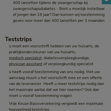
400 lancetten tijdens de zwangerschap bij
zwangerschapsdiabetes - Bent u moeilijk instelbaar
of jonger dan 18 jaar? Dan kunnen wij toestemming
geven voor meer dan 400 lancetten per 3 maanden
Teststrips
u moet een voorschrift hebben van uw huisarts, de
praktijkondersteuner van uw huisarts,
medisch specialist
, diabetesverpleegkundige,
physician assistant
of verpleegkundig specialist
u heeft vooraf toestemming van ons nodig. Met uw
aanvraag stuurt u het voorschrift mee en een offerte
van de leverancier. Heeft u meer teststrips nodig dan
het maximale aantal dat we hier noemen? Ook dan
moet u vooraf toestemming vragen
Vrije Keuze Basisverzekering vergoedt een maximale
hoeveelheid teststrips: