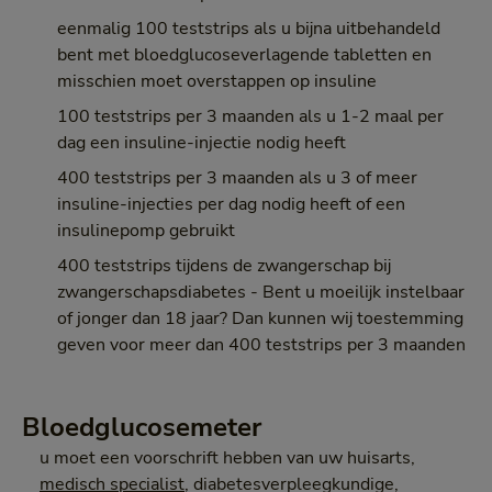
eenmalig 100 teststrips als u bijna uitbehandeld
bent met bloedglucoseverlagende tabletten en
misschien moet overstappen op insuline
100 teststrips per 3 maanden als u 1-2 maal per
dag een insuline-injectie nodig heeft
400 teststrips per 3 maanden als u 3 of meer
insuline-injecties per dag nodig heeft of een
insulinepomp gebruikt
400 teststrips tijdens de zwangerschap bij
zwangerschapsdiabetes - Bent u moeilijk instelbaar
of jonger dan 18 jaar? Dan kunnen wij toestemming
geven voor meer dan 400 teststrips per 3 maanden
Bloedglucosemeter
u moet een voorschrift hebben van uw huisarts,
medisch specialist
, diabetesverpleegkundige,