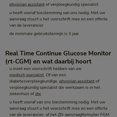
physician assistant
of verpleegkundig specialist
u heeft vooraf toestemming van ons nodig. Met uw
aanvraag stuurt u het voorschrift mee en een offerte
van de leverancier
de minimale gebruikstermijn is 3 jaar
Real Time Continue Glucose Monitor
(rt-CGM) en wat daarbij hoort
u moet een voorschrift hebben van uw
medisch specialist
. Of van een
diabetesverpleegkundige,
physician assistant
of
verpleegkundig specialist die werkzaam is in het
ziekenhuis of
zbc
u heeft vooraf van ons toestemming nodig. Met uw
aanvraag stuurt u het voorschrift mee en een offerte
van de leverancier, of het ZN-aanvraagformulier FGM