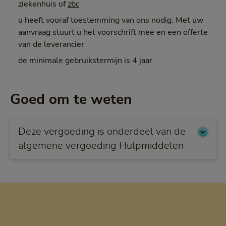
ziekenhuis of
zbc
u heeft vooraf toestemming van ons nodig. Met uw
aanvraag stuurt u het voorschrift mee en een offerte
van de leverancier
de minimale gebruikstermijn is 4 jaar
Goed om te weten
Deze vergoeding is onderdeel van de
algemene vergoeding Hulpmiddelen