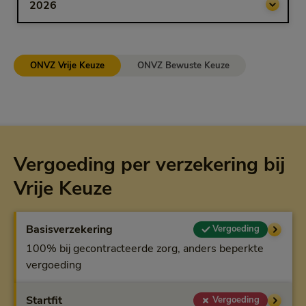
ONVZ Vrije Keuze
ONVZ Bewuste Keuze
Vergoeding per verzekering bij
Vrije Keuze
Basisverzekering
Vergoeding
100% bij gecontracteerde zorg, anders beperkte
vergoeding
Startfit
Vergoeding