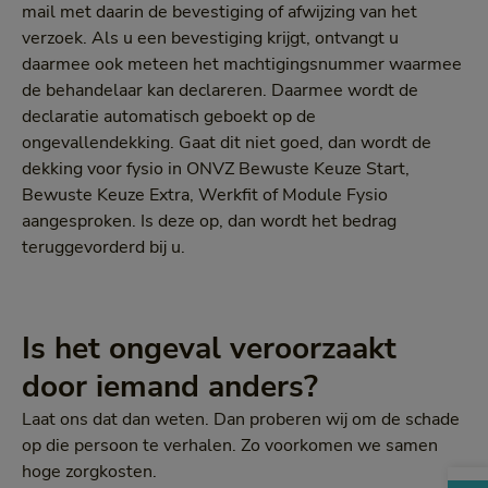
mail met daarin de bevestiging of afwijzing van het
verzoek. Als u een bevestiging krijgt, ontvangt u
daarmee ook meteen het machtigingsnummer waarmee
de behandelaar kan declareren. Daarmee wordt de
declaratie automatisch geboekt op de
ongevallendekking. Gaat dit niet goed, dan wordt de
dekking voor fysio in ONVZ Bewuste Keuze Start,
Bewuste Keuze Extra, Werkfit of Module Fysio
aangesproken. Is deze op, dan wordt het bedrag
teruggevorderd bij u.
Is het ongeval veroorzaakt
door iemand anders?
Laat ons dat dan weten. Dan proberen wij om de schade
op die persoon te verhalen. Zo voorkomen we samen
hoge zorgkosten.