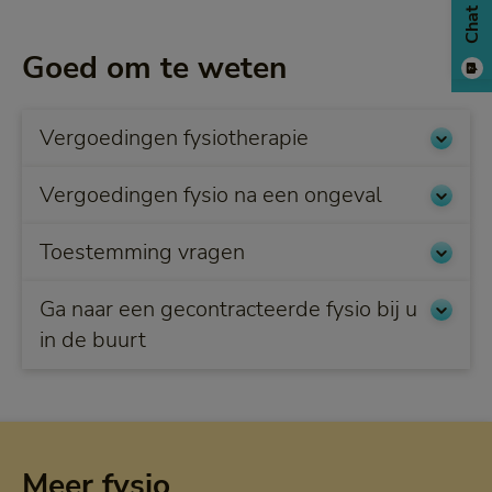
Chat
Goed om te weten
Vergoedingen fysiotherapie
Vergoedingen fysio na een ongeval
Toestemming vragen
Ga naar een gecontracteerde fysio bij u
in de buurt
Meer fysio