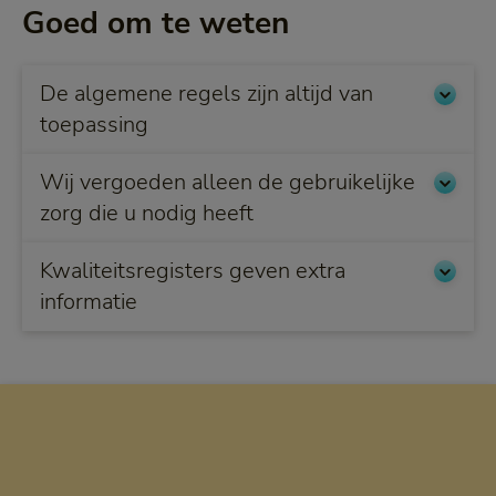
Goed om te weten
De algemene regels zijn altijd van
toepassing
Wij vergoeden alleen de gebruikelijke
zorg die u nodig heeft
Kwaliteitsregisters geven extra
informatie