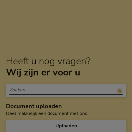
Heeft u nog vragen?
Wij zijn er voor u
Document uploaden
Deel makkelijk een document met ons
Uploaden