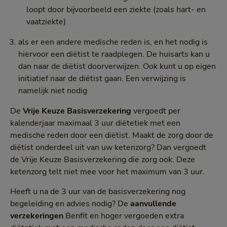
loopt door bijvoorbeeld een ziekte (zoals hart- en
vaatziekte)
als er een andere medische reden is, en het nodig is
hiervoor een diëtist te raadplegen. De huisarts kan u
dan naar de diëtist doorverwijzen. Ook kunt u op eigen
initiatief naar de diëtist gaan. Een verwijzing is
namelijk niet nodig
De
Vrije Keuze Basisverzekering
vergoedt per
kalenderjaar maximaal 3 uur diëtetiek met een
medische reden door een diëtist. Maakt de zorg door de
diëtist onderdeel uit van uw ketenzorg? Dan vergoedt
de Vrije Keuze Basisverzekering die zorg ook. Deze
ketenzorg telt niet mee voor het maximum van 3 uur.
Heeft u na de 3 uur van de basisverzekering nog
begeleiding en advies nodig? De
aanvullende
verzekeringen
Benfit en hoger vergoeden extra