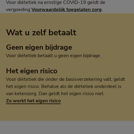
Voor diëtetiek na ernstige COVID-19 geldt de
vergoeding
Voorwaardelijk toegelaten zorg
.
Wat u zelf betaalt
Geen eigen bijdrage
Voor diëtetiek betaalt u geen eigen bijdrage.
Het eigen risico
Voor diëtetiek die onder de basisverzekering valt, geldt
het eigen risico. Behalve als de diëtetiek onderdeel is
van ketenzorg. Dan geldt het eigen risico niet.
Zo werkt het eigen risico