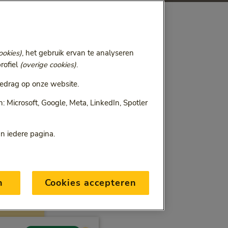
ookies)
, het gebruik ervan te analyseren
rofiel
(overige cookies)
.
edrag op onze website.
 Microsoft, Google, Meta, LinkedIn, Spotler
an iedere pagina.
n
Cookies accepteren