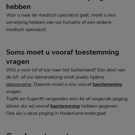
hebben
Voor u naar de medisch specialist gaat, moet u een
verwijzing hebben van uw huisarts of een andere
medisch specialist.
Soms moet u vooraf toestemming
vragen
Wilt u voor ivf of icsi naar het buitenland? Een deel van
de ivf- of icsi-behandeling vindt plaats tijdens
dagopname
. Daarom moet u ons vooraf
toestemming
vragen.
Topfit en Superfit vergoeden een 4e of volgende poging
alleen als wij vooraf
toestemming
hebben gegeven.
Ook als u deze poging in Nederland ondergaat.