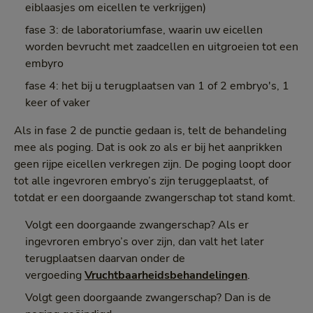
eiblaasjes om eicellen te verkrijgen)
fase 3: de laboratoriumfase, waarin uw eicellen
worden bevrucht met zaadcellen en uitgroeien tot een
embyro
fase 4: het bij u terugplaatsen van 1 of 2 embryo's, 1
keer of vaker
Als in fase 2 de punctie gedaan is, telt de behandeling
mee als poging. Dat is ook zo als er bij het aanprikken
geen rijpe eicellen verkregen zijn. De poging loopt door
tot alle ingevroren embryo’s zijn teruggeplaatst, of
totdat er een doorgaande zwangerschap tot stand komt.
Volgt een doorgaande zwangerschap? Als er
ingevroren embryo’s over zijn, dan valt het later
terugplaatsen daarvan onder de
vergoeding
Vruchtbaarheidsbehandelingen
.
Volgt geen doorgaande zwangerschap? Dan is de