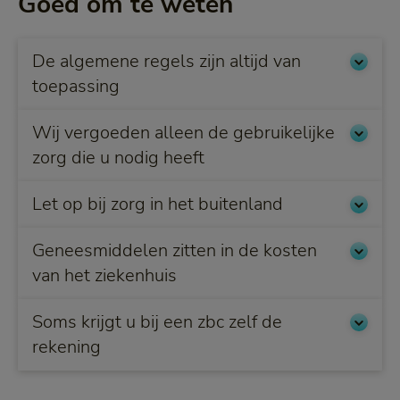
Goed om te weten
De algemene regels zijn altijd van
toepassing
Wij vergoeden alleen de gebruikelijke
zorg die u nodig heeft
Let op bij zorg in het buitenland
Geneesmiddelen zitten in de kosten
van het ziekenhuis
Soms krijgt u bij een zbc zelf de
rekening