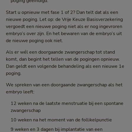
poging geëindigd.
Start u opnieuw met fase 1 of 2? Dan telt dat als een
nieuwe poging. Let op: de Vrije Keuze Basisverzekering
vergoedt een nieuwe poging niet als er nog ingevroren
embryo’s over zijn. En het bewaren van de embryo’s uit
de nieuwe poging ook niet.
Als er wél een doorgaande zwangerschap tot stand
komt, dan begint het tellen van de pogingen opnieuw.
Dan geldt een volgende behandeling als een nieuwe 1e
poging.
We spreken van een doorgaande zwangerschap als het
embryo leeft:
12 weken na de laatste menstruatie bij een spontane
zwangerschap
10 weken na het moment van de follikelpunctie
9 weken en 3 dagen bij implantatie van een