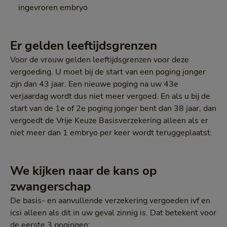
ingevroren embryo
Er gelden leeftijdsgrenzen
Voor de vrouw gelden leeftijdsgrenzen voor deze
vergoeding. U moet bij de start van een poging jonger
zijn dan 43 jaar. Een nieuwe poging na uw 43e
verjaardag wordt dus niet meer vergoed. En als u bij de
start van de 1e of 2e poging jonger bent dan 38 jaar, dan
vergoedt de Vrije Keuze Basisverzekering alleen als er
niet meer dan 1 embryo per keer wordt teruggeplaatst.
We kijken naar de kans op
zwangerschap
De basis- en aanvullende verzekering vergoeden ivf en
icsi alleen als dit in uw geval zinnig is. Dat betekent voor
de eerste 3 pogingen: