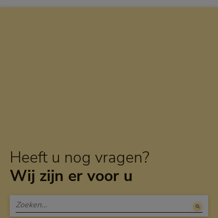
Heeft u nog vragen?
Wij zijn er voor u