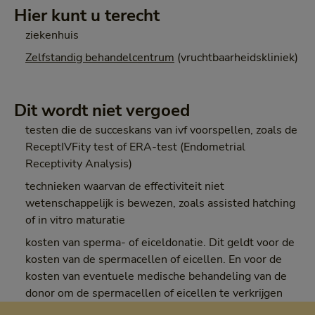
Hier kunt u terecht
ziekenhuis
Zelfstandig behandelcentrum
(vruchtbaarheidskliniek)
Dit wordt niet vergoed
testen die de succeskans van ivf voorspellen, zoals de
ReceptIVFity test of ERA-test (Endometrial
Receptivity Analysis)
technieken waarvan de effectiviteit niet
wetenschappelijk is bewezen, zoals assisted hatching
of in vitro maturatie
kosten van sperma- of eiceldonatie. Dit geldt voor de
kosten van de spermacellen of eicellen. En voor de
kosten van eventuele medische behandeling van de
donor om de spermacellen of eicellen te verkrijgen