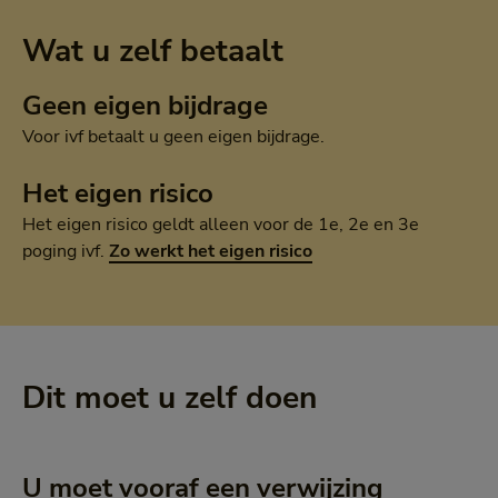
Wat u zelf betaalt
Geen eigen bijdrage
Voor ivf betaalt u geen eigen bijdrage.
Het eigen risico
Het eigen risico geldt alleen voor de 1e, 2e en 3e
poging ivf.
Zo werkt het eigen risico
Dit moet u zelf doen
U moet vooraf een verwijzing