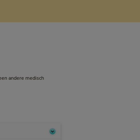
f een andere medisch