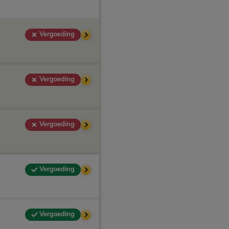
Vergoeding
Vergoeding
Vergoeding
Vergoeding
Vergoeding