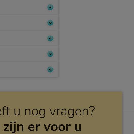
ft u nog vragen?
 zijn er voor u