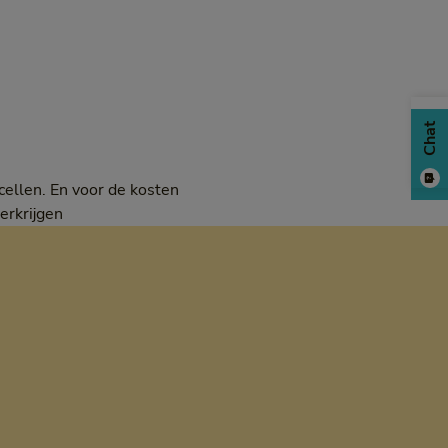
Chat
cellen. En voor de kosten
erkrijgen