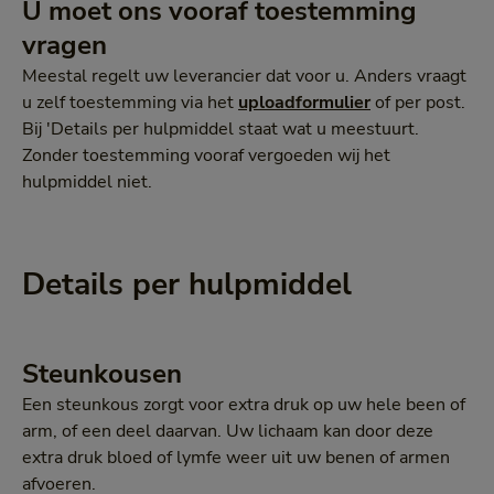
U moet ons vooraf toestemming
vragen
Meestal regelt uw leverancier dat voor u. Anders vraagt
u zelf toestemming via het
uploadformulier
of per post.
Bij 'Details per hulpmiddel staat wat u meestuurt.
Zonder toestemming vooraf vergoeden wij het
hulpmiddel niet.
Details per hulpmiddel
Steunkousen
Een steunkous zorgt voor extra druk op uw hele been of
arm, of een deel daarvan. Uw lichaam kan door deze
extra druk bloed of lymfe weer uit uw benen of armen
afvoeren.