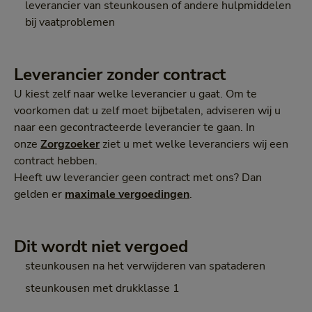
leverancier van steunkousen of andere hulpmiddelen
bij vaatproblemen
Leverancier zonder contract
U kiest zelf naar welke leverancier u gaat. Om te
voorkomen dat u zelf moet bijbetalen, adviseren wij u
naar een gecontracteerde leverancier te gaan. In
onze
Zorgzoeker
ziet u met welke leveranciers wij een
contract hebben.
Heeft uw leverancier geen contract met ons? Dan
gelden er
maximale vergoedingen
.
Dit wordt niet vergoed
steunkousen na het verwijderen van spataderen
steunkousen met drukklasse 1