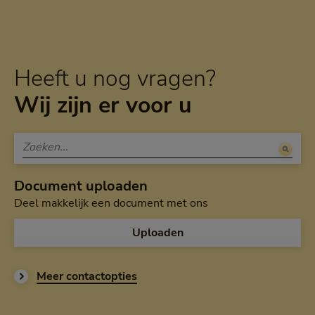
Heeft u nog vragen?
Wij zijn er voor u
Document uploaden
Deel makkelijk een document met ons
Uploaden
Meer contactopties