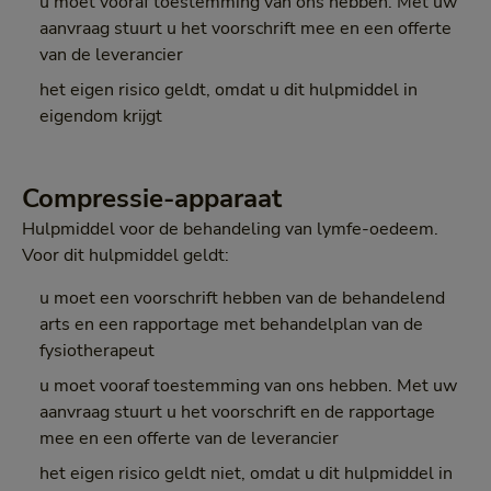
u moet vooraf toestemming van ons hebben. Met uw
aanvraag stuurt u het voorschrift mee en een offerte
van de leverancier
het eigen risico geldt, omdat u dit hulpmiddel in
eigendom krijgt
Compressie-apparaat
Hulpmiddel voor de behandeling van lymfe-oedeem.
Voor dit hulpmiddel geldt:
u moet een voorschrift hebben van de behandelend
arts en een rapportage met behandelplan van de
fysiotherapeut
u moet vooraf toestemming van ons hebben. Met uw
aanvraag stuurt u het voorschrift en de rapportage
mee en een offerte van de leverancier
het eigen risico geldt niet, omdat u dit hulpmiddel in