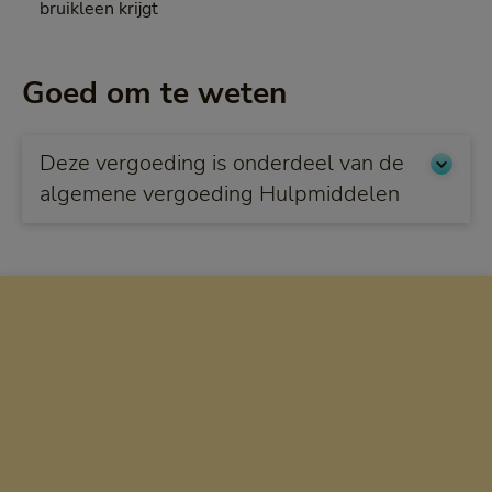
bruikleen krijgt
Goed om te weten
Deze vergoeding is onderdeel van de
algemene vergoeding Hulpmiddelen