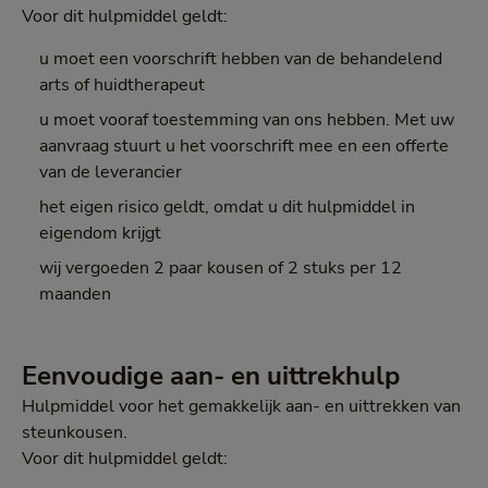
Voor dit hulpmiddel geldt:
u moet een voorschrift hebben van de behandelend
arts of huidtherapeut
u moet vooraf toestemming van ons hebben. Met uw
aanvraag stuurt u het voorschrift mee en een offerte
van de leverancier
het eigen risico geldt, omdat u dit hulpmiddel in
eigendom krijgt
wij vergoeden 2 paar kousen of 2 stuks per 12
maanden
Eenvoudige aan- en uittrekhulp
Hulpmiddel voor het gemakkelijk aan- en uittrekken van
steunkousen.
Voor dit hulpmiddel geldt: