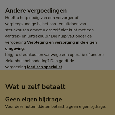
Andere vergoedingen
Heeft u hulp nodig van een verzorger of
verpleegkundige bij het aan- en uitdoen van
steunkousen omdat u dat zelf niet kunt met een
aantrek- en uittrekhulp? Die hulp valt onder de
vergoeding
Verpleging en verzorging in de eigen 
omgeving
.
Krijgt u steunkousen vanwege een operatie of andere
ziekenhuisbehandeling? Dan geldt de
vergoeding
Medisch specialist
.
Wat u zelf betaalt
Geen eigen bijdrage
Voor deze hulpmiddelen betaalt u geen eigen bijdrage.