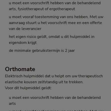
u moet een voorschrift hebben van de behandelend
arts, fysiotherapeut of ergotherapeut
u moet vooraf toestemming van ons hebben. Met uw
aanvraag stuurt u het voorschrift mee en een offerte
van de leverancier
het eigen risico geldt, omdat u dit hulpmiddel in
eigendom krijgt
de minimale gebruikstermijn is 2 jaar
Orthomate
Elektrisch hulpmiddel dat u helpt om uw therapeutisch
elastische kousen zelfstandig uit te trekken.
Voor dit hulpmiddel geldt:
u moet een voorschrift hebben van de behandelend
arts