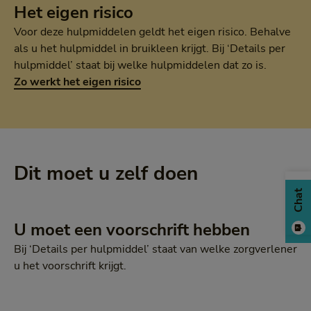
Het eigen risico
Voor deze hulpmiddelen geldt het eigen risico. Behalve
als u het hulpmiddel in bruikleen krijgt. Bij ‘Details per
hulpmiddel’ staat bij welke hulpmiddelen dat zo is.
Zo werkt het eigen risico
Dit moet u zelf doen
Chat
U moet een voorschrift hebben
Bij ‘Details per hulpmiddel’ staat van welke zorgverlener
u het voorschrift krijgt.