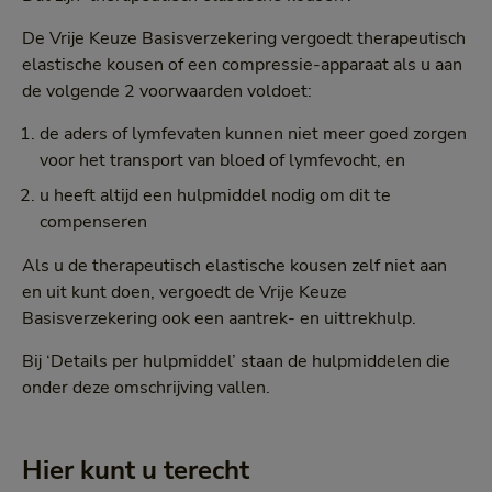
De Vrije Keuze Basisverzekering vergoedt therapeutisch
elastische kousen of een compressie-apparaat als u aan
de volgende 2 voorwaarden voldoet:
de aders of lymfevaten kunnen niet meer goed zorgen
voor het transport van bloed of lymfevocht, en
u heeft altijd een hulpmiddel nodig om dit te
compenseren
Als u de therapeutisch elastische kousen zelf niet aan
en uit kunt doen, vergoedt de Vrije Keuze
Basisverzekering ook een aantrek- en uittrekhulp.
Bij ‘Details per hulpmiddel’ staan de hulpmiddelen die
onder deze omschrijving vallen.
Hier kunt u terecht