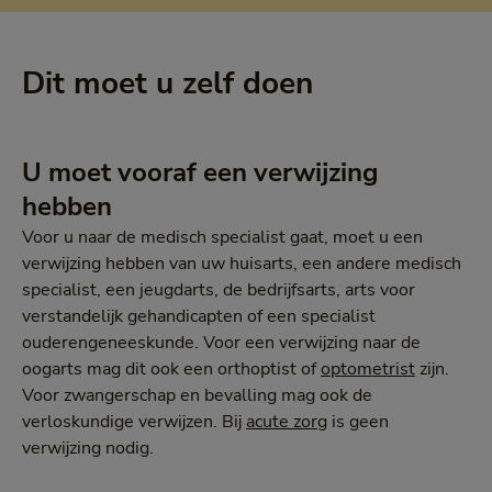
Dit moet u zelf doen
U moet vooraf een verwijzing
hebben
Voor u naar de medisch specialist gaat, moet u een
verwijzing hebben van uw huisarts, een andere medisch
specialist, een jeugdarts, de bedrijfsarts, arts voor
verstandelijk gehandicapten of een specialist
ouderengeneeskunde. Voor een verwijzing naar de
oogarts mag dit ook een orthoptist of
optometrist
zijn.
Voor zwangerschap en bevalling mag ook de
verloskundige verwijzen. Bij
acute zorg
is geen
verwijzing nodig.