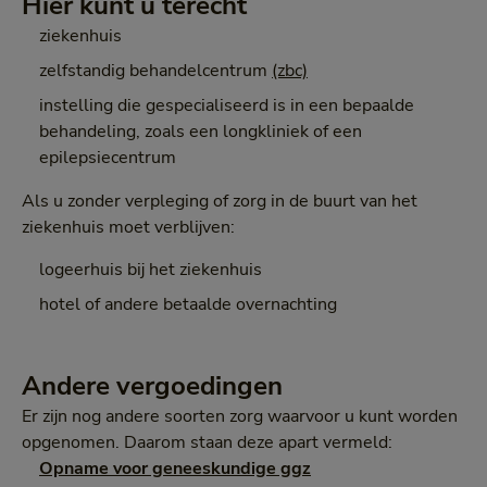
Hier kunt u terecht
ziekenhuis
zelfstandig behandelcentrum
(zbc)
instelling die gespecialiseerd is in een bepaalde
behandeling, zoals een longkliniek of een
epilepsiecentrum
Als u zonder verpleging of zorg in de buurt van het
ziekenhuis moet verblijven:
logeerhuis bij het ziekenhuis
hotel of andere betaalde overnachting
Andere vergoedingen
Er zijn nog andere soorten zorg waarvoor u kunt worden
opgenomen. Daarom staan deze apart vermeld:
Opname voor geneeskundige ggz