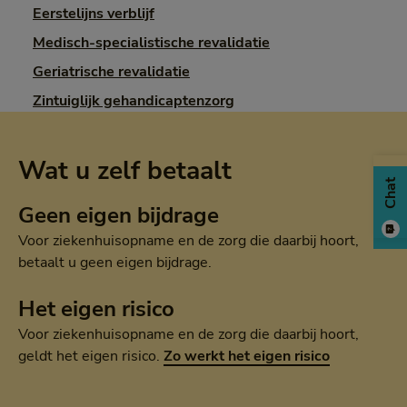
Eerstelijns verblijf
Medisch-specialistische revalidatie
Geriatrische revalidatie
Zintuiglijk gehandicaptenzorg
Wat u zelf betaalt
Chat
Geen eigen bijdrage
Voor ziekenhuisopname en de zorg die daarbij hoort,
betaalt u geen eigen bijdrage.
Het eigen risico
Voor ziekenhuisopname en de zorg die daarbij hoort,
geldt het eigen risico.
Zo werkt het eigen risico