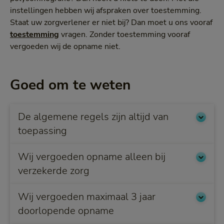
instellingen hebben wij afspraken over toestemming.
Staat uw zorgverlener er niet bij? Dan moet u ons vooraf
toestemming
vragen. Zonder toestemming vooraf
vergoeden wij de opname niet.
Goed om te weten
De algemene regels zijn altijd van
toepassing
Wij vergoeden opname alleen bij
verzekerde zorg
Wij vergoeden maximaal 3 jaar
doorlopende opname