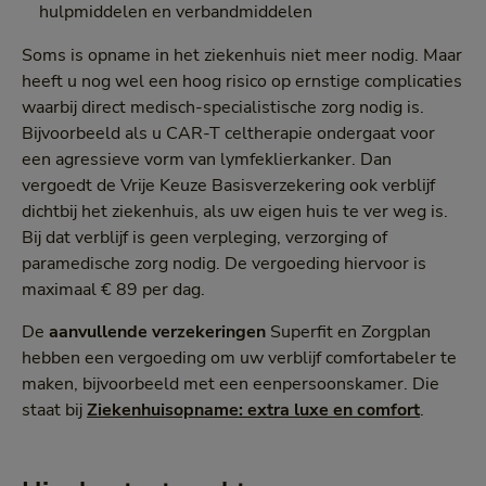
hulpmiddelen en verbandmiddelen
Soms is opname in het ziekenhuis niet meer nodig. Maar
heeft u nog wel een hoog risico op ernstige complicaties
waarbij direct medisch-specialistische zorg nodig is.
Bijvoorbeeld als u CAR-T celtherapie ondergaat voor
een agressieve vorm van lymfeklierkanker. Dan
vergoedt de Vrije Keuze Basisverzekering ook verblijf
dichtbij het ziekenhuis, als uw eigen huis te ver weg is.
Bij dat verblijf is geen verpleging, verzorging of
paramedische zorg nodig. De vergoeding hiervoor is
maximaal € 89 per dag.
De
aanvullende verzekeringen
Superfit en Zorgplan
hebben een vergoeding om uw verblijf comfortabeler te
maken, bijvoorbeeld met een eenpersoonskamer. Die
staat bij
Ziekenhuisopname: extra luxe en comfort
.