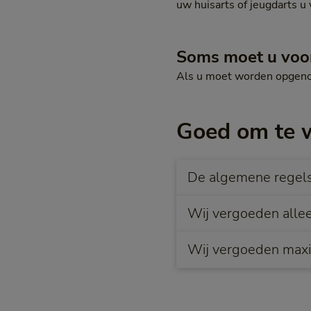
uw huisarts of jeugdarts u 
Soms moet u voo
Als u moet worden opgen
Goed om te 
De algemene regels 
Wij vergoeden allee
Wij vergoeden maxi