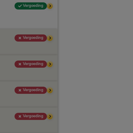
Vergoeding
Vergoeding
Vergoeding
Vergoeding
Vergoeding