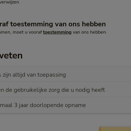
verwijzen.
raf toestemming van ons hebben
omen, moet u vooraf
toestemming
van ons hebben.
weten
zijn altijd van toepassing
n de gebruikelijke zorg die u nodig heeft
maal 3 jaar doorlopende opname