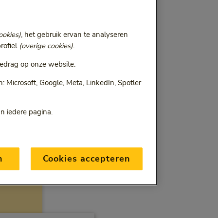
ookies)
, het gebruik ervan te analyseren
rofiel
(overige cookies)
.
edrag op onze website.
 Microsoft, Google, Meta, LinkedIn, Spotler
an iedere pagina.
n
Cookies accepteren