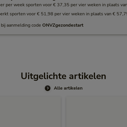
er per week sporten voor € 37,35 per vier weken in plaats va
rkt sporten voor € 51,98 per vier weken in plaats van € 57,7
bij aanmelding code
ONVZgezondestart
Uitgelichte artikelen
Alle artikelen