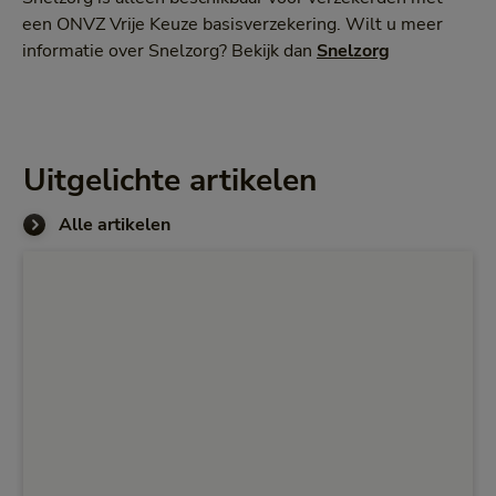
een ONVZ Vrije Keuze basisverzekering. Wilt u meer
informatie over Snelzorg? Bekijk dan
Snelzorg
Uitgelichte artikelen
Alle artikelen