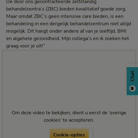
De door ons gecontracteerde zelfstandig
behandelcentra’s (ZBC) bieden kwalitatief goede zorg.
Maar omdat ZBC’s geen intensive care bieden, is een
behandeling in een dergelijk behandelcentrum niet altijd
mogelijk. Dit hangt onder andere af van je leeftijd, BMI
en algehele gezondheid. Mijn collega’s en ik zoeken het
graag voor je uit!”
Chat
Om deze video te bekijken, dient u eerst de ‘overige
cookies' te accepteren.
Cookie-opties
Cookie-opties