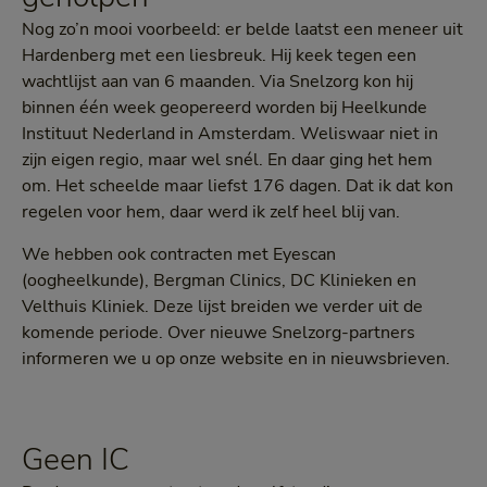
Nog zo’n mooi voorbeeld: er belde laatst een meneer uit
Hardenberg met een liesbreuk. Hij keek tegen een
wachtlijst aan van 6 maanden. Via Snelzorg kon hij
binnen één week geopereerd worden bij Heelkunde
Instituut Nederland in Amsterdam. Weliswaar niet in
zijn eigen regio, maar wel snél. En daar ging het hem
om. Het scheelde maar liefst 176 dagen. Dat ik dat kon
regelen voor hem, daar werd ik zelf heel blij van.
We hebben ook contracten met Eyescan
(oogheelkunde), Bergman Clinics, DC Klinieken en
Velthuis Kliniek. Deze lijst breiden we verder uit de
komende periode. Over nieuwe Snelzorg-partners
informeren we u op onze website en in nieuwsbrieven.
Geen IC