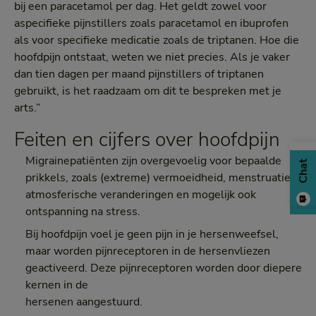
bij een paracetamol per dag. Het geldt zowel voor
aspecifieke pijnstillers zoals paracetamol en ibuprofen
als voor specifieke medicatie zoals de triptanen. Hoe die
hoofdpijn ontstaat, weten we niet precies. Als je vaker
dan tien dagen per maand pijnstillers of triptanen
gebruikt, is het raadzaam om dit te bespreken met je
arts.”
Feiten en cijfers over hoofdpijn
Migrainepatiënten zijn overgevoelig voor bepaalde
Chat
prikkels, zoals (extreme) vermoeidheid, menstruatie,
atmosferische veranderingen en mogelijk ook
ontspanning na stress.
Bij hoofdpijn voel je geen pijn in je hersenweefsel,
maar worden pijnreceptoren in de hersenvliezen
geactiveerd. Deze pijnreceptoren worden door diepere
kernen in de
hersenen aangestuurd.