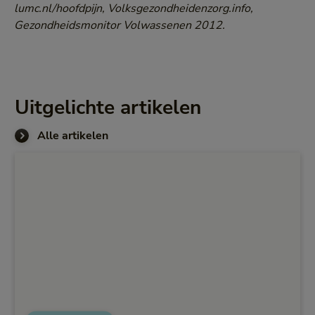
lumc.nl/hoofdpijn, Volksgezondheidenzorg.info,
Gezondheidsmonitor Volwassenen 2012.
Uitgelichte artikelen
Alle artikelen