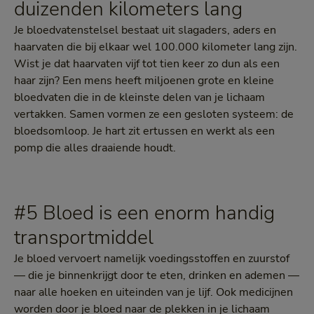
duizenden kilometers lang
Je bloedvatenstelsel bestaat uit slagaders, aders en
haarvaten die bij elkaar wel 100.000 kilometer lang zijn.
Wist je dat haarvaten vijf tot tien keer zo dun als een
haar zijn? Een mens heeft miljoenen grote en kleine
bloedvaten die in de kleinste delen van je lichaam
vertakken. Samen vormen ze een gesloten systeem: de
bloedsomloop. Je hart zit ertussen en werkt als een
pomp die alles draaiende houdt.
#5 Bloed is een enorm handig
transportmiddel
Je bloed vervoert namelijk voedingsstoffen en zuurstof
— die je binnenkrijgt door te eten, drinken en ademen —
naar alle hoeken en uiteinden van je lijf. Ook medicijnen
worden door je bloed naar de plekken in je lichaam