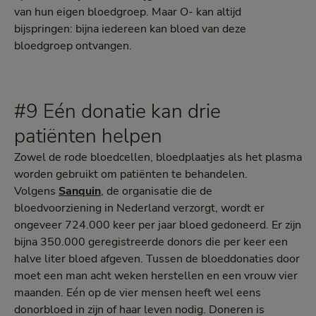
van hun eigen bloedgroep. Maar O- kan altijd
bijspringen: bijna iedereen kan bloed van deze
bloedgroep ontvangen.
#9 Eén donatie kan drie
patiënten helpen
Zowel de rode bloedcellen, bloedplaatjes als het plasma
worden gebruikt om patiënten te behandelen.
Volgens
Sanquin
, de organisatie die de
bloedvoorziening in Nederland verzorgt, wordt er
ongeveer 724.000 keer per jaar bloed gedoneerd. Er zijn
bijna 350.000 geregistreerde donors die per keer een
halve liter bloed afgeven. Tussen de bloeddonaties door
moet een man acht weken herstellen en een vrouw vier
maanden. Eén op de vier mensen heeft wel eens
donorbloed in zijn of haar leven nodig. Doneren is