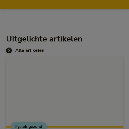
Uitgelichte artikelen
Alle artikelen
Fysiek gezond