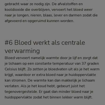
gebracht waar ze nodig zijn. De afvalstoffen en
kooldioxide die overblijven, vervoert het bloed weer
naar je longen, nieren, blaas, lever en darmen zodat die
afgevoerd en opgeruimd kunnen worden.
#6 Bloed werkt als centrale
verwarming
Bloed vervoert namelijk warmte door je lijf en zorgt dat
je lichaam op een constante temperatuur van 37 graden
Celsius blijft. Zo zetten je bloedvaten uit als je het warm
krijgt, waardoor er extra bloed naar je huidoppervlakte
kan stromen. De warmte kan dan makkelijk je lichaam
verlaten. Als je het koud hebt, gebeurt juist het
tegenovergestelde. Er gaat dan minder bloed naar je
huidoppervlakte zodat het binnen lekker warm blijft.