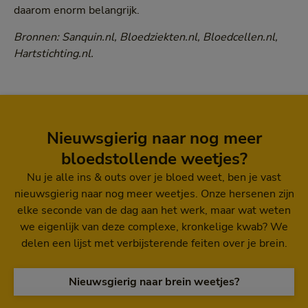
daarom enorm belangrijk.
Bronnen: Sanquin.nl, Bloedziekten.nl, Bloedcellen.nl,
Hartstichting.nl.
Nieuwsgierig naar nog meer
bloedstollende weetjes?
Nu je alle ins & outs over je bloed weet, ben je vast
nieuwsgierig naar nog meer weetjes. Onze hersenen zijn
elke seconde van de dag aan het werk, maar wat weten
we eigenlijk van deze complexe, kronkelige kwab? We
delen een lijst met verbijsterende feiten over je brein.
Nieuwsgierig naar brein weetjes?