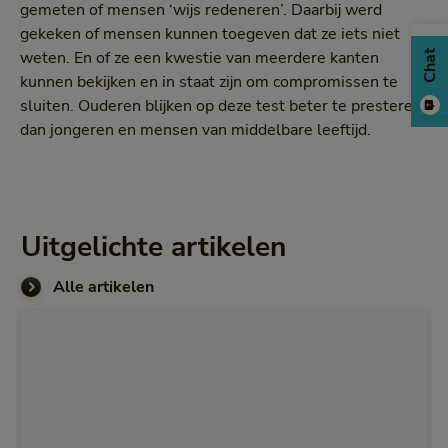
gemeten of mensen ‘wijs redeneren’. Daarbij werd
gekeken of mensen kunnen toegeven dat ze iets niet
weten. En of ze een kwestie van meerdere kanten
Chat
kunnen bekijken en in staat zijn om compromissen te
sluiten. Ouderen blijken op deze test beter te presteren
dan jongeren en mensen van middelbare leeftijd.
Uitgelichte artikelen
Alle artikelen