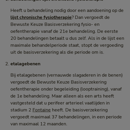
Heeft u behandeling nodig door een aandoening op de
lijst chronische fysiotherapie
? Dan vergoedt de
Bewuste Keuze Basisverzekering fysio- en
oefentherapie vanaf de 21e behandeling. De eerste
20 behandelingen betaalt u dus zelf. Als in de lijst een
maximale behandelperiode staat, stopt de vergoeding
uit de basisverzekering als die periode om is.
etalagebenen
Bij etalagebenen (vernauwde slagaderen in de benen)
vergoedt de Bewuste Keuze Basisverzekering
oefentherapie onder begeleiding (looptraining), vanaf
de 1e behandeling. Maar alleen als een arts heeft
vastgesteld dat u perifeer arterieel vaatlijden in
stadium 2
Fontaine
heeft. De basisverzekering
vergoedt maximaal 37 behandelingen, in een periode
van maximaal 12 maanden.