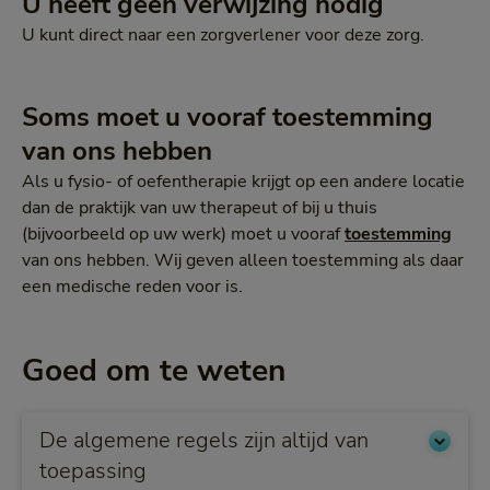
U heeft geen verwijzing nodig
U kunt direct naar een zorgverlener voor deze zorg.
Soms moet u vooraf toestemming
van ons hebben
Als u fysio- of oefentherapie krijgt op een andere locatie
dan de praktijk van uw therapeut of bij u thuis
(bijvoorbeeld op uw werk) moet u vooraf
toestemming
van ons hebben. Wij geven alleen toestemming als daar
een medische reden voor is.
Goed om te weten
De algemene regels zijn altijd van
toepassing