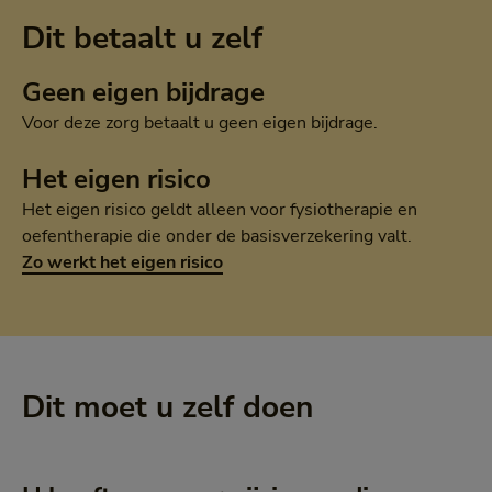
Dit betaalt u zelf
Geen eigen bijdrage
Voor deze zorg betaalt u geen eigen bijdrage.
Het eigen risico
Het eigen risico geldt alleen voor fysiotherapie en
oefentherapie die onder de basisverzekering valt.
Zo werkt het eigen risico
Dit moet u zelf doen