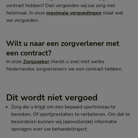
contract hebben? Dan vergoeden wij uw zorg niet
helemaal. In onze
maximale vergoedingen
staat wat
we vergoeden.
Wilt u naar een zorgverlener met
een contract?
In onze
Zorgzoeker
checkt u snel met welke
Nederlandse zorgverleners we een contract hebben.
Dit wordt niet vergoed
Zorg die u krijgt om een bepaald sportniveau te
bereiken. Of sportprestaties te verbeteren. Om dat te
beoordelen kunnen wij (aanvullende) informatie
opvragen over uw behandeltraject.