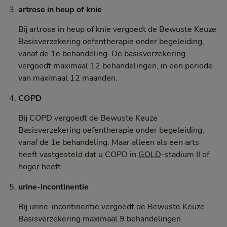
artrose in heup of knie
Bij artrose in heup of knie vergoedt de Bewuste Keuze
Basisverzekering oefentherapie onder begeleiding,
vanaf de 1e behandeling. De basisverzekering
vergoedt maximaal 12 behandelingen, in een periode
van maximaal 12 maanden.
COPD
Bij COPD vergoedt de Bewuste Keuze
Basisverzekering oefentherapie onder begeleiding,
vanaf de 1e behandeling. Maar alleen als een arts
heeft vastgesteld dat u COPD in
GOLD
-stadium II of
hoger heeft.
urine-incontinentie
Bij urine-incontinentie vergoedt de Bewuste Keuze
Basisverzekering maximaal 9 behandelingen