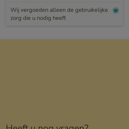
Wij vergoeden alleen de gebruikelijke
zorg die u nodig heeft
Heeft u nog vragen?