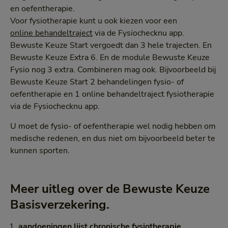
en oefentherapie.
Voor fysiotherapie kunt u ook kiezen voor een
online behandeltraject
via de Fysiochecknu app.
Bewuste Keuze Start vergoedt dan 3 hele trajecten. En
Bewuste Keuze Extra 6. En de module Bewuste Keuze
Fysio nog 3 extra. Combineren mag ook. Bijvoorbeeld bij
Bewuste Keuze Start 2 behandelingen fysio- of
oefentherapie en 1 online behandeltraject fysiotherapie
via de Fysiochecknu app.
U moet de fysio- of oefentherapie wel nodig hebben om
medische redenen, en dus niet om bijvoorbeeld beter te
kunnen sporten.
Meer uitleg over de Bewuste Keuze
Basisverzekering.
aandoeningen lijst chronische fysiotherapie