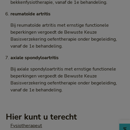
bekkenfysiotherapie, vanaf de 1e behandeling.
reumatoïde artritis
Bij reumatoïde artritis met ernstige functionele
beperkingen vergoedt de Bewuste Keuze
Basisverzekering oefentherapie onder begeleiding,
vanaf de 1e behandeling.
axiale spondyloartritis
Bij axiale spondyloartritis met ernstige functionele
beperkingen vergoedt de Bewuste Keuze
Basisverzekering oefentherapie onder begeleiding,
vanaf de 1e behandeling.
Hier kunt u terecht
Fysiotherapeut