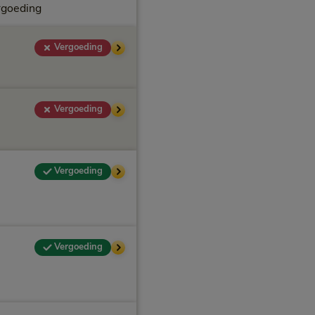
rgoeding
Vergoeding
Vergoeding
Vergoeding
Vergoeding