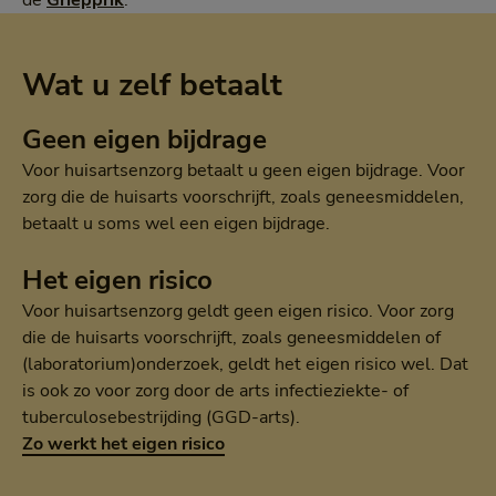
de
Griepprik
.
Wat u zelf betaalt
Geen eigen bijdrage
Voor huisartsenzorg betaalt u geen eigen bijdrage. Voor
zorg die de huisarts voorschrijft, zoals geneesmiddelen,
betaalt u soms wel een eigen bijdrage.
Het eigen risico
Voor huisartsenzorg geldt geen eigen risico. Voor zorg
die de huisarts voorschrijft, zoals geneesmiddelen of
(laboratorium)onderzoek, geldt het eigen risico wel. Dat
is ook zo voor zorg door de arts infectieziekte- of
tuberculosebestrijding (GGD-arts).
Zo werkt het eigen risico