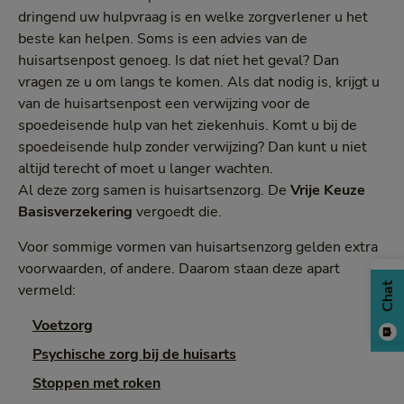
dringend uw hulpvraag is en welke zorgverlener u het
beste kan helpen. Soms is een advies van de
huisartsenpost genoeg. Is dat niet het geval? Dan
vragen ze u om langs te komen. Als dat nodig is, krijgt u
van de huisartsenpost een verwijzing voor de
spoedeisende hulp van het ziekenhuis. Komt u bij de
spoedeisende hulp zonder verwijzing? Dan kunt u niet
altijd terecht of moet u langer wachten.
Al deze zorg samen is huisartsenzorg. De
Vrije Keuze
Basisverzekering
vergoedt die.
Voor sommige vormen van huisartsenzorg gelden extra
voorwaarden, of andere. Daarom staan deze apart
Chat
vermeld:
Voetzorg
Psychische zorg bij de huisarts
Stoppen met roken