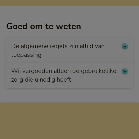
Goed om te weten
De algemene regels zijn altijd van
toepassing
Wij vergoeden alleen de gebruikelijke
zorg die u nodig heeft