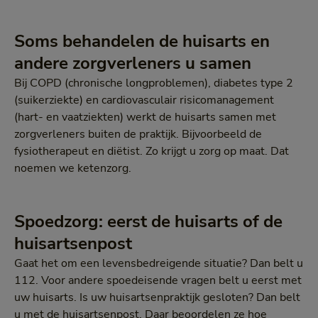
Soms behandelen de huisarts en
andere zorgverleners u samen
Bij COPD (chronische longproblemen), diabetes type 2
(suikerziekte) en cardiovasculair risicomanagement
(hart- en vaatziekten) werkt de huisarts samen met
zorgverleners buiten de praktijk. Bijvoorbeeld de
fysiotherapeut en diëtist. Zo krijgt u zorg op maat. Dat
noemen we ketenzorg.
Spoedzorg: eerst de huisarts of de
huisartsenpost
Gaat het om een levensbedreigende situatie? Dan belt u
112. Voor andere spoedeisende vragen belt u eerst met
uw huisarts. Is uw huisartsenpraktijk gesloten? Dan belt
u met de huisartsenpost. Daar beoordelen ze hoe