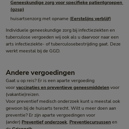
Geneeskundige zorg voor specifieke patientgroepen 
(gzsp)
huisartsenzorg met opname (
Eerstelijns verblijf
)
Individuele geneeskundige zorg bij infectieziekten en
tuberculose vergoeden wij ook als u daarvoor naar een
arts infectieziekte- of tuberculosebestrijding gaat. Deze
werkt meestal bij de GGD.
Andere vergoedingen
Gaat u op reis? Er is een aparte vergoeding
voor
vaccinaties en preventieve geneesmiddelen
voor
(vakantie)reizen.
Voor preventief medisch onderzoek kunt u meestal ook
gewoon bij de huisarts terecht. Wilt u meer doen aan
preventie? Er zijn aparte vergoedingen voor
(ander)
Preventief onderzoek
,
Preventiecursussen
en