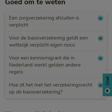
Goed om te weten
Een zorgverzekering afsluiten is
verplicht
Voor de basisverzekering geldt een
wettelijk verplicht eigen risico
Voor een kennismigrant die in
Nederland werkt gelden andere
regels
Chat
Hoe zit het met het verzekeringsrecht
op de basisverzekering?