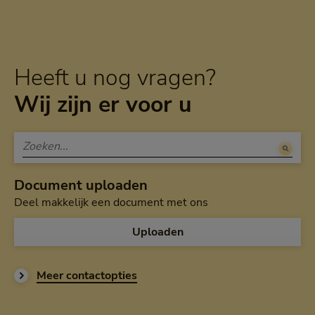
Heeft u nog vragen?
Wij zijn er voor u
Document uploaden
Deel makkelijk een document met ons
Uploaden
Meer contactopties