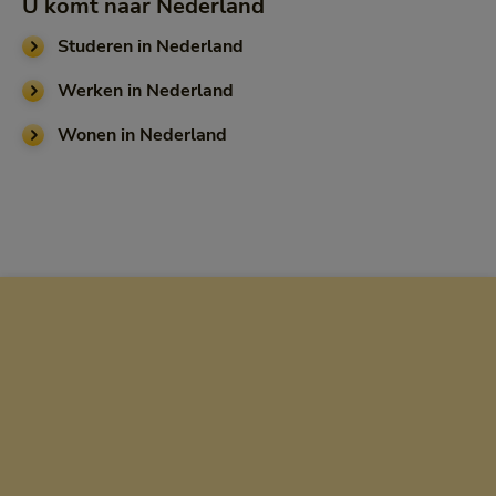
U komt naar Nederland
Studeren in Nederland
Werken in Nederland
Wonen in Nederland