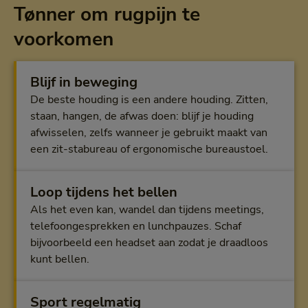
Tønner om rugpijn te
voorkomen
Blijf in beweging
De beste houding is een andere houding. Zitten,
staan, hangen, de afwas doen: blijf je houding
afwisselen, zelfs wanneer je gebruikt maakt van
een zit-stabureau of ergonomische bureaustoel.
Loop tijdens het bellen
Als het even kan, wandel dan tijdens meetings,
telefoongesprekken en lunchpauzes. Schaf
bijvoorbeeld een headset aan zodat je draadloos
kunt bellen.
Sport regelmatig