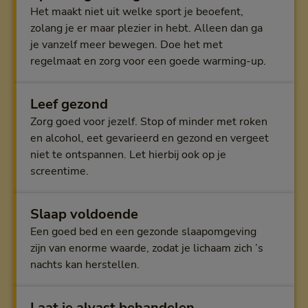
Het maakt niet uit welke sport je beoefent,
zolang je er maar plezier in hebt. Alleen dan ga
je vanzelf meer bewegen. Doe het met
regelmaat en zorg voor een goede warming-up.
Leef gezond
Zorg goed voor jezelf. Stop of minder met roken
en alcohol, eet gevarieerd en gezond en vergeet
niet te ontspannen. Let hierbij ook op je
screentime.
Slaap voldoende
Een goed bed en een gezonde slaapomgeving
zijn van enorme waarde, zodat je lichaam zich ’s
nachts kan herstellen.
Laat je alvast behandelen