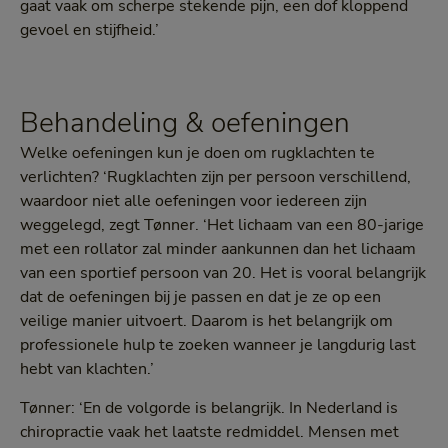
gaat vaak om scherpe stekende pijn, een dof kloppend
gevoel en stijfheid.’
Behandeling & oefeningen
Welke oefeningen kun je doen om rugklachten te
verlichten? ‘Rugklachten zijn per persoon verschillend,
waardoor niet alle oefeningen voor iedereen zijn
weggelegd, zegt Tønner. ‘Het lichaam van een 80-jarige
met een rollator zal minder aankunnen dan het lichaam
van een sportief persoon van 20. Het is vooral belangrijk
dat de oefeningen bij je passen en dat je ze op een
veilige manier uitvoert. Daarom is het belangrijk om
professionele hulp te zoeken wanneer je langdurig last
hebt van klachten.’
Tønner: ‘En de volgorde is belangrijk. In Nederland is
chiropractie vaak het laatste redmiddel. Mensen met