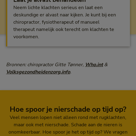
Neem lichte klachten serieus en laat een
deskundige er alvast naar kijken. Je kunt bij een
chiropractor, fysiotherapeut of manueel
therapeut namelijk ook terecht om klachten te
voorkomen.
Bronnen: chiropractor Gitte Tønner,
Who.int
&
Volksgezondheidenzorg.info
.
Hoe spoor je nierschade op tijd op?
Veel mensen lopen niet alleen rond met rugklachten,
maar ook met nierschade. Schade aan de nieren is
onomkeerbaar. Hoe spoor je het op tijd op? We vragen