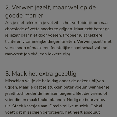
2. Verwen jezelf, maar wel op de
goede manier
Als je niet lekker in je vel zit, is het verleidelijk om naar
chocolade of vette snacks te grijpen. Maar echt beter ga
je jezelf daar niet door voelen. Probeer juist lekkere,
lichte en vitaminerijke dingen te eten. Verwen jezelf met
verse soep of maak een feestelijke snackschaal vol met
rauwkost (en oké, een lekkere dip).
3. Maak het extra gezellig
Misschien wil je de hele dag onder de dekens blijven
liggen. Maar je gaat je stukken beter voelen wanneer je
jezelf toch onder de mensen begeeft. Bel die vriend of
vriendin en maak leuke plannen. Nodig de buurvrouw
uit. Steek kaarsjes aan. Draai vrolijke muziek. Ook al
voelt dat misschien geforceerd, het heeft absoluut