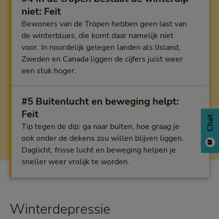
niet: Feit
Bewoners van de Tropen hebben geen last van
de winterblues, die komt daar namelijk niet
voor. In noordelijk gelegen landen als IJsland,
Zweden en Canada liggen de cijfers juist weer
een stuk hoger.
#5 Buitenlucht en beweging helpt:
Feit
Chat
Tip tegen de dip: ga naar buiten, hoe graag je
ook onder de dekens zou willen blijven liggen.
Daglicht, frisse lucht en beweging helpen je
sneller weer vrolijk te worden.
Winterdepressie