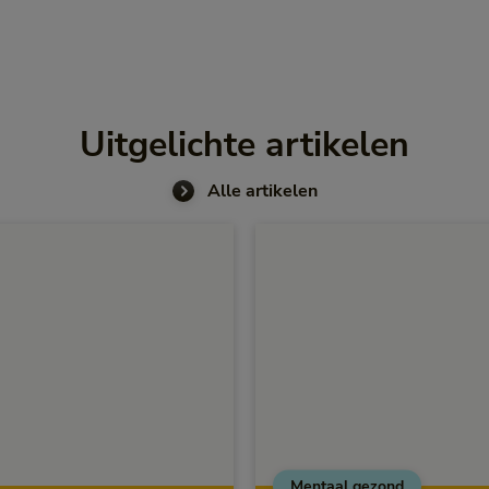
Uitgelichte artikelen
Alle artikelen
Mentaal gezond