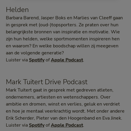
Helden
Barbara Barend, Jasper Boks en Marlies van Cleeff gaan
in gesprek met (oud-)topsporters. Ze praten over hun
belangrijkste bronnen van inspiratie en motivatie. Wie
zijn hun helden, welke sportmomenten inspireren hen
en waarom? En welke boodschap willen zij meegeven
aan de volgende generatie?
Luister via
Spotify
of
Apple Podcast
.
Mark Tuitert Drive Podcast
Mark Tuitert gaat in gesprek met gedreven atleten,
ondernemers, artiesten en wetenschappers. Over
ambitie en dromen, winst en verlies, geluk en verdriet
en hoe je mentaal veerkrachtig wordt. Met onder andere
Erik Scherder, Pieter van den Hoogenband en Eva Jinek.
Luister via
Spotify
of
Apple Podcast
.