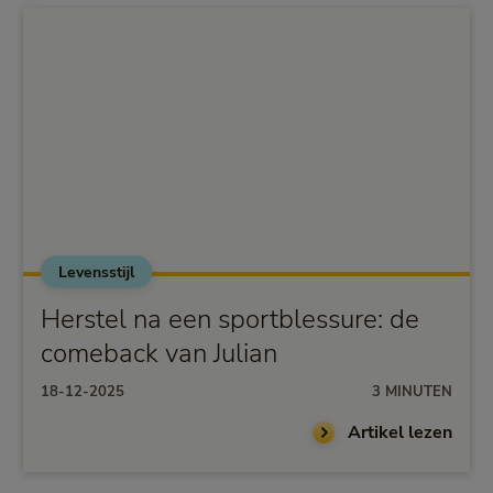
Levensstijl
Herstel na een sportblessure: de
comeback van Julian
18-12-2025
3 MINUTEN
Artikel lezen