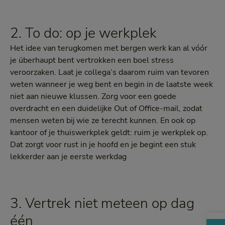
2. To do: op je werkplek
Het idee van terugkomen met bergen werk kan al vóór
je überhaupt bent vertrokken een boel stress
veroorzaken. Laat je collega’s daarom ruim van tevoren
weten wanneer je weg bent en begin in de laatste week
niet aan nieuwe klussen. Zorg voor een goede
overdracht en een duidelijke Out of Office-mail, zodat
mensen weten bij wie ze terecht kunnen. En ook op
kantoor of je thuiswerkplek geldt: ruim je werkplek op.
Dat zorgt voor rust in je hoofd en je begint een stuk
lekkerder aan je eerste werkdag
3. Vertrek niet meteen op dag
één