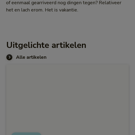
of eenmaal gearriveerd nog dingen tegen? Relativeer
het en lach erom. Het is vakantie.
Uitgelichte artikelen
Alle artikelen