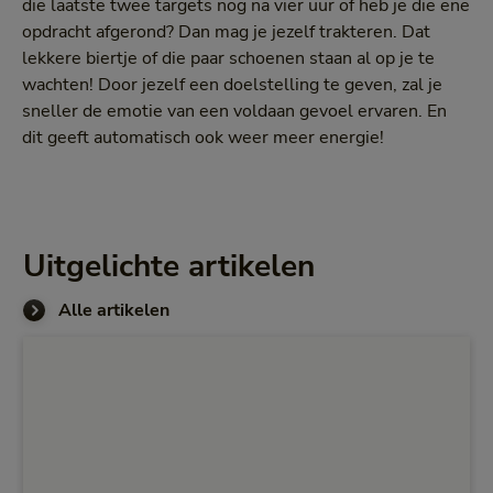
die laatste twee targets nog na vier uur of heb je die ene
opdracht afgerond? Dan mag je jezelf trakteren. Dat
lekkere biertje of die paar schoenen staan al op je te
wachten! Door jezelf een doelstelling te geven, zal je
sneller de emotie van een voldaan gevoel ervaren. En
dit geeft automatisch ook weer meer energie!
Uitgelichte artikelen
Alle artikelen