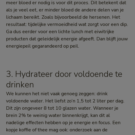
meer bloed er nodig is voor dit proces. Dit betekent dat
als je veel eet, er minder bloed de andere delen van je
lichaam bereikt. Zoals bijvoorbeeld de hersenen. Het
resultaat: tijdelijke vermoeidheid wat zorgt voor een dip.
Ga dus eerder voor een lichte lunch met eiwitrijke
producten dat geleidelijk energie afgeeft. Dan blijft jouw
energiepeil gegarandeerd op peil.
3. Hydrateer door voldoende te
drinken
We kunnen het niet vaak genoeg zeggen: drink
voldoende water. Het liefst zo’n 1,5 tot 2 liter per dag.
Dit zijn ongeveer 8 tot 10 glazen water. Wanneer je
brein 2% te weinig water binnenkrijgt, kan dit al
nadelige effecten hebben op je energie en focus. Een
kopje koffie of thee mag ook: onderzoek aan de