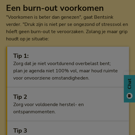
Een burn-out voorkomen
"Voorkomen is beter dan genezen", gaat Bentsink
verder. "Druk zijn is niet per se ongezond of stressvol en
hóeft geen burn-out te veroorzaken. Zolang je maar grip
houdt op je situatie:
Tip 1:
Zorg dat je niet voortdurend overbelast bent;
plan je agenda niet 100% vol, maar houd ruimte
voor onvoorziene omstandigheden.
Chat
Tip 2
Zorg voor voldoende herstel- en
ontspanmomenten.
Tip 3