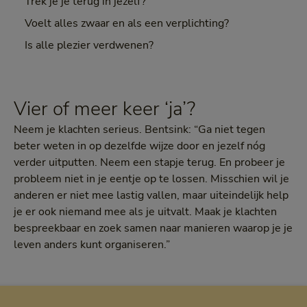
Trek je je terug in jezelf?
Voelt alles zwaar en als een verplichting?
Is alle plezier verdwenen?
Vier of meer keer ‘ja’?
Neem je klachten serieus. Bentsink: “Ga niet tegen
beter weten in op dezelfde wijze door en jezelf nóg
verder uitputten. Neem een stapje terug. En probeer je
probleem niet in je eentje op te lossen. Misschien wil je
anderen er niet mee lastig vallen, maar uiteindelijk help
je er ook niemand mee als je uitvalt. Maak je klachten
bespreekbaar en zoek samen naar manieren waarop je je
leven anders kunt organiseren.”