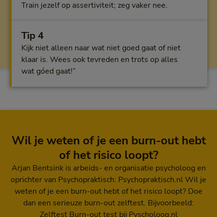
Train jezelf op assertiviteit; zeg vaker nee.
Tip 4
Kijk niet alleen naar wat niet goed gaat of niet
klaar is. Wees ook tevreden en trots op alles
wat góed gaat!”
Wil je weten of je een burn-out hebt
of het risico loopt?
Arjan Bentsink is arbeids- en organisatie psycholoog en
oprichter van Psychopraktisch: Psychopraktisch.nl Wil je
weten of je een burn-out hebt of het risico loopt? Doe
dan een serieuze burn-out zelftest. Bijvoorbeeld:
Zelftest Burn-out test bij Pyscholoog.nl