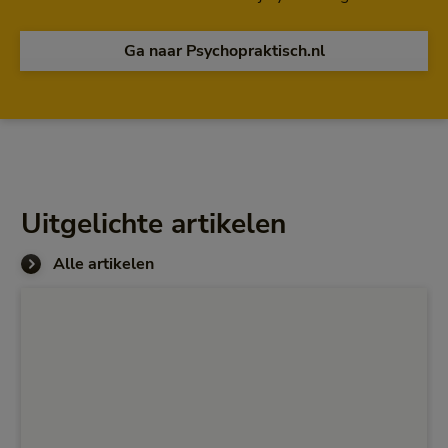
Ga naar Psychopraktisch.nl
Uitgelichte artikelen
Alle artikelen