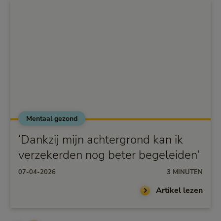
Mentaal gezond
‘Dankzij mijn achtergrond kan ik
verzekerden nog beter begeleiden’
07-04-2026
3 MINUTEN
Artikel lezen