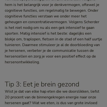
hem is het belangrijk voor je denkvermogen, oftewel je
cognitieve functies, om regelmatig te bewegen. Onder
cognitieve functies verstaan we onder meer het
geheugen en concentratievermogen. Volgens Scherder
is het niet nodig om nu als een gek intensief te gaan
sporten. Matig intensief is het beste: dagelijks een
blokje om, traplopen, fietsen in de stad of een half uurtje
tuinieren. Daarmee stimuleer je al de doorbloeding van
je hersenen, verbeter je de communicatie tussen de
hersencellen en zorg je voor een positief effect op de
hersenontwikkeling.
Tip 3: Eet je brein gezond
Wist je dat van elke hap eten die we doorslikken, liefst
20 procent van de binnengekregen energie naar onze
hersenen gaat? Wat we eten, is dus van grote invloed