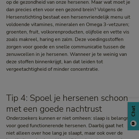
op de gezondheid van onze hersenen. Maar wat moet je
dan precies eten voor een gezond brein? Volgens de
Hersenstichting bestaat een hersenvriendelijk menu uit
voldoende vitamines, mineralen en Omega 3-vetzuren;
groenten, fruit, volkorenproducten, olijfolie en vette vis
zoals makreel, haring en zalm. Deze voedingsstoffen
zorgen voor goede en snelle communicatie tussen de
zenuwcellen in je hersenen. Wanneer je te weinig van
deze stoffen binnenkrijgt, kan dat leiden tot
vergeetachtigheid of minder concentratie.
Tip 4: Spoel je hersenen schoon
met een goede nachtrust
Chat
Onderzoekers kunnen er niet omheen: slaap is belangrijk
voor goed functionerende hersenen. Daarbij gaat het
niet alleen over hoe lang je slaapt, maar ook over de