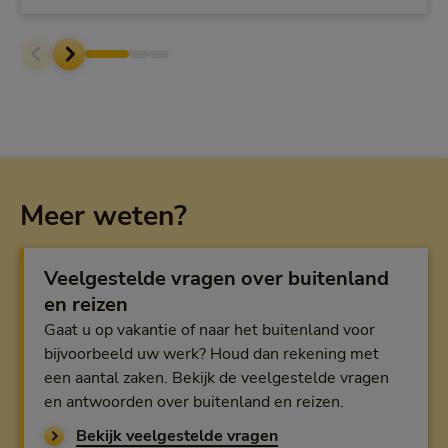
Meer weten?
Veelgestelde vragen over buitenland
en reizen
Gaat u op vakantie of naar het buitenland voor
bijvoorbeeld uw werk? Houd dan rekening met
een aantal zaken. Bekijk de veelgestelde vragen
en antwoorden over buitenland en reizen.
Bekijk veelgestelde vragen